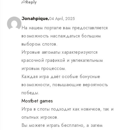
Reply
04 April, 2025
Jonahpique,
На нашем портале вам предоставляется
возможность наслаждаться большим
выбором слотов.
Игровые автоматы характеризуются
красочной графикой и увлекательным
игровым процессом.
Каждая игра даёт особые бонусные
возможности, повышающие вероятность
победы.
Mostbet games
Игра в слоты подходит как новичков, так и
опытных игроков.
Вы можете играть бесплатно, а затем