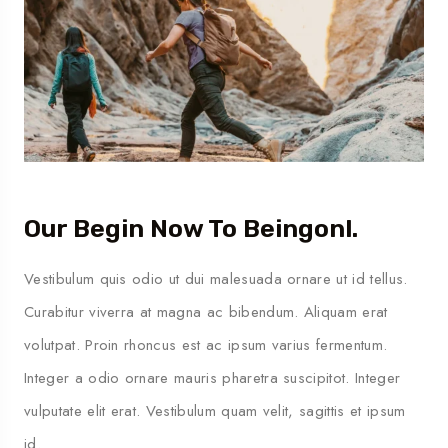
Our Begin Now To Beingonl.
Vestibulum quis odio ut dui malesuada ornare ut id tellus.
Curabitur viverra at magna ac bibendum. Aliquam erat
volutpat. Proin rhoncus est ac ipsum varius fermentum.
Integer a odio ornare mauris pharetra suscipitot. Integer
vulputate elit erat. Vestibulum quam velit, sagittis et ipsum
id.