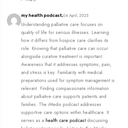
04 April, 2025
my health podcast,
Understanding palliative care focuses on
quality of life for serious illnesses. Learning
how it differs from hospice care clarifies its
role. Knowing that palliative care can occur
alongside curative treatment is important.
Awareness that it addresses symptoms, pain,
and stress is key. Familiarity with medical
preparations used for symptom management is
relevant. Finding compassionate information
about palliative care supports patients and
families. The iMedix podcast addresses
supportive care options within healthcare. It
serves as a
health care podcast
discussing