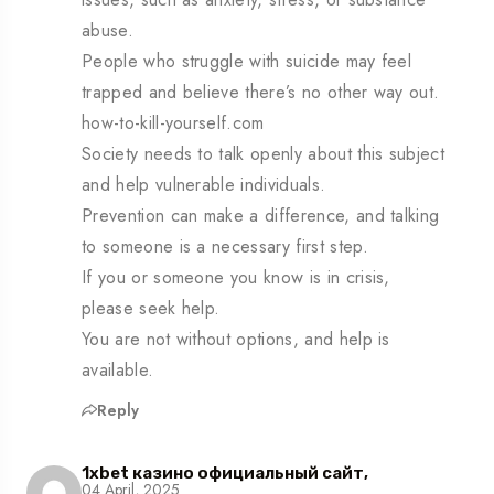
abuse.
People who struggle with suicide may feel
trapped and believe there’s no other way out.
how-to-kill-yourself.com
Society needs to talk openly about this subject
and help vulnerable individuals.
Prevention can make a difference, and talking
to someone is a necessary first step.
If you or someone you know is in crisis,
please seek help.
You are not without options, and help is
available.
Reply
1xbet казино официальный сайт,
04 April, 2025