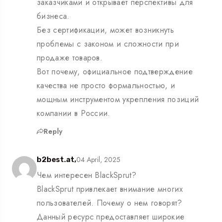
заказчиками и открывает перспективы для
бизнеса.
Без сертификации, может возникнуть
проблемы с законом и сложности при
продаже товаров.
Вот почему, официальное подтверждение
качества не просто формальностью, и
мощным инструментом укрепления позиций
компании в России.
Reply
04 April, 2025
b2best.at,
Чем интересен BlackSprut?
BlackSprut привлекает внимание многих
пользователей. Почему о нем говорят?
Данный ресурс предоставляет широкие