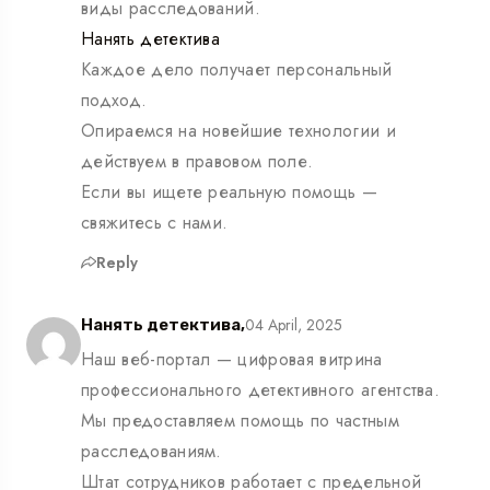
виды расследований.
Нанять детектива
Каждое дело получает персональный
подход.
Опираемся на новейшие технологии и
действуем в правовом поле.
Если вы ищете реальную помощь —
свяжитесь с нами.
Reply
04 April, 2025
Нанять детектива,
Наш веб-портал — цифровая витрина
профессионального детективного агентства.
Мы предоставляем помощь по частным
расследованиям.
Штат сотрудников работает с предельной