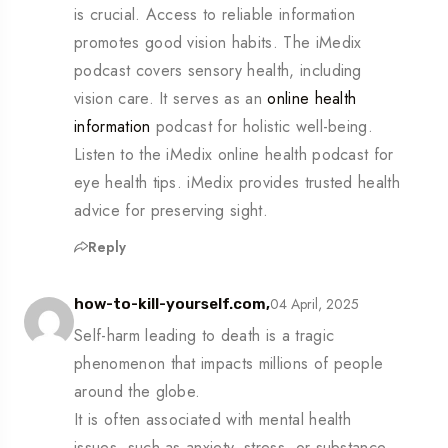
is crucial. Access to reliable information
promotes good vision habits. The iMedix
podcast covers sensory health, including
vision care. It serves as an
online health
information
podcast for holistic well-being.
Listen to the iMedix online health podcast for
eye health tips. iMedix provides trusted health
advice for preserving sight.
Reply
04 April, 2025
how-to-kill-yourself.com,
Self-harm leading to death is a tragic
phenomenon that impacts millions of people
around the globe.
It is often associated with mental health
issues, such as anxiety, stress, or substance