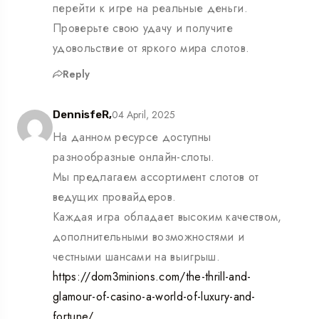
перейти к игре на реальные деньги.
Проверьте свою удачу и получите
удовольствие от яркого мира слотов.
Reply
04 April, 2025
DennisfeR,
На данном ресурсе доступны
разнообразные онлайн-слоты.
Мы предлагаем ассортимент слотов от
ведущих провайдеров.
Каждая игра обладает высоким качеством,
дополнительными возможностями и
честными шансами на выигрыш.
https://dom3minions.com/the-thrill-and-
glamour-of-casino-a-world-of-luxury-and-
fortune/