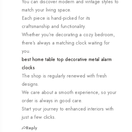
You can discover modern and vintage styles to
match your living space.
Each piece is hand-picked for its
craftsmanship and functionality.
Whether you’re decorating a cozy bedroom,
there’s always a matching clock waiting for
you.
best home table top decorative metal alarm
clocks
The shop is regularly renewed with fresh
designs.
We care about a smooth experience, so your
order is always in good care.
Start your journey to enhanced interiors with
just a few clicks.
Reply