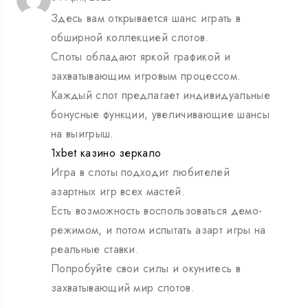
Здесь вам открывается шанс играть в
обширной коллекцией слотов.
Слоты обладают яркой графикой и
захватывающим игровым процессом.
Каждый слот предлагает индивидуальные
бонусные функции, увеличивающие шансы
на выигрыш.
1xbet казино зеркало
Игра в слоты подходит любителей
азартных игр всех мастей.
Есть возможность воспользоваться демо-
режимом, и потом испытать азарт игры на
реальные ставки.
Попробуйте свои силы и окунитесь в
захватывающий мир слотов.