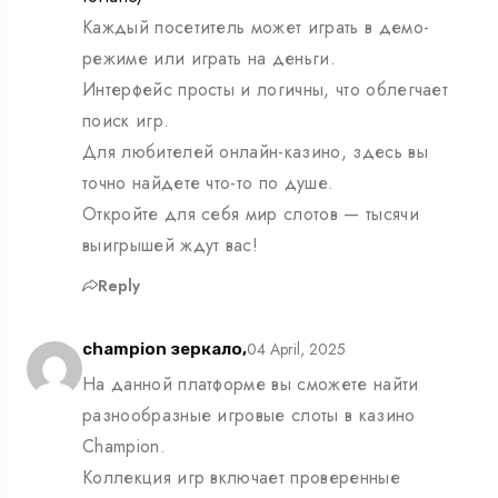
Каждый посетитель может играть в демо-
режиме или играть на деньги.
Интерфейс просты и логичны, что облегчает
поиск игр.
Для любителей онлайн-казино, здесь вы
точно найдете что-то по душе.
Откройте для себя мир слотов — тысячи
выигрышей ждут вас!
Reply
04 April, 2025
champion зеркало,
На данной платформе вы сможете найти
разнообразные игровые слоты в казино
Champion.
Коллекция игр включает проверенные