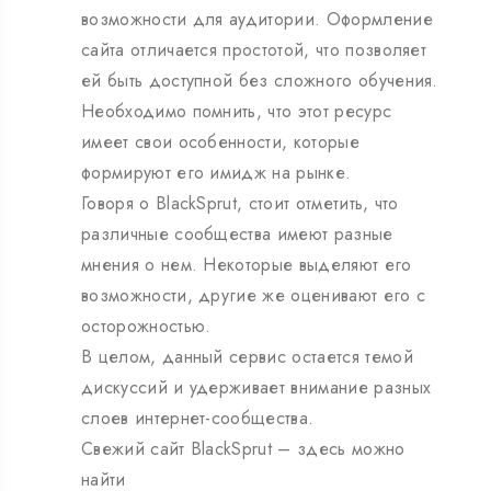
возможности для аудитории. Оформление
сайта отличается простотой, что позволяет
ей быть доступной без сложного обучения.
Необходимо помнить, что этот ресурс
имеет свои особенности, которые
формируют его имидж на рынке.
Говоря о BlackSprut, стоит отметить, что
различные сообщества имеют разные
мнения о нем. Некоторые выделяют его
возможности, другие же оценивают его с
осторожностью.
В целом, данный сервис остается темой
дискуссий и удерживает внимание разных
слоев интернет-сообщества.
Свежий сайт BlackSprut – здесь можно
найти