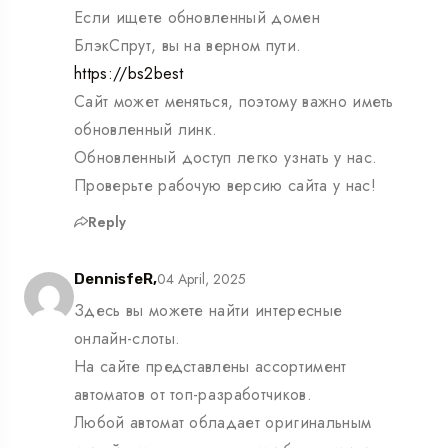
Если ищете обновленный домен
БлэкСпрут, вы на верном пути.
https://bs2best
Сайт может меняться, поэтому важно иметь
обновленный линк.
Обновленный доступ легко узнать у нас.
Проверьте рабочую версию сайта у нас!
Reply
04 April, 2025
DennisfeR,
Здесь вы можете найти интересные
онлайн-слоты.
На сайте представлены ассортимент
автоматов от топ-разработчиков.
Любой автомат обладает оригинальным