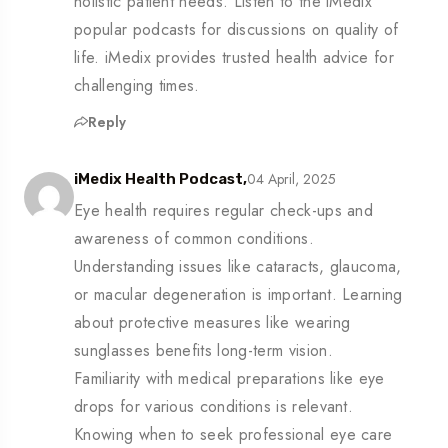
holistic patient needs. Listen to the iMedix
popular podcasts for discussions on quality of
life. iMedix provides trusted health advice for
challenging times.
Reply
04 April, 2025
iMedix Health Podcast,
Eye health requires regular check-ups and
awareness of common conditions.
Understanding issues like cataracts, glaucoma,
or macular degeneration is important. Learning
about protective measures like wearing
sunglasses benefits long-term vision.
Familiarity with medical preparations like eye
drops for various conditions is relevant.
Knowing when to seek professional eye care