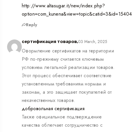
http://www.altasugar.it/new/index.php?
option=com_kunena&view=topic&catid=3&id=15404
Reply
03 March, 2025
сертификация товаров,
Оформление сертификатов на территории
РФ по-прежнему считается ключевым
условием легальной реализации товаров.
Этот процесс обеспечивает соответствие
установленным требованиям нормам и
законам, а это защищает покупателей от
некачественных товаров.
добровольная сертификация
Также официальное подтверждение
качества облегчает сотрудничество с