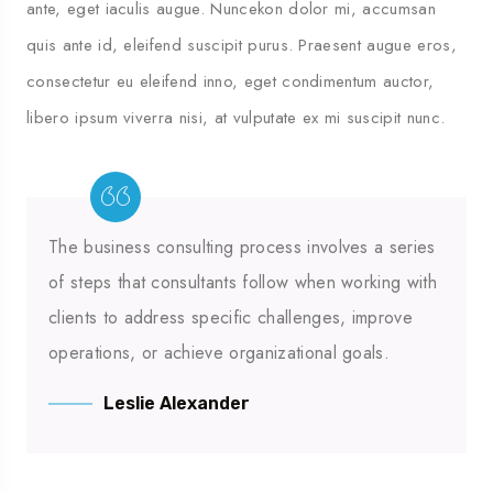
ante, eget iaculis augue. Nuncekon dolor mi, accumsan
quis ante id, eleifend suscipit purus. Praesent augue eros,
consectetur eu eleifend inno, eget condimentum auctor,
libero ipsum viverra nisi, at vulputate ex mi suscipit nunc.
The business consulting process involves a series
of steps that consultants follow when working with
clients to address specific challenges, improve
operations, or achieve organizational goals.
Leslie Alexander