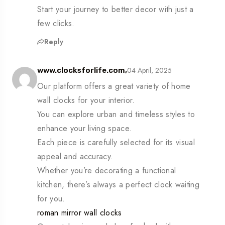
Start your journey to better decor with just a
few clicks.
Reply
04 April, 2025
www.clocksforlife.com,
Our platform offers a great variety of home
wall clocks for your interior.
You can explore urban and timeless styles to
enhance your living space.
Each piece is carefully selected for its visual
appeal and accuracy.
Whether you’re decorating a functional
kitchen, there’s always a perfect clock waiting
for you.
roman mirror wall clocks