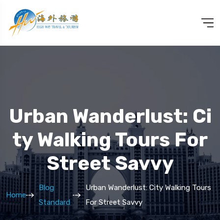
Urban Wanderlust: Ci
Ty Walking Tours For
Street Savvy
Blog
Urban Wanderlust: City Walking Tours
Home
Standard
For Street Savvy