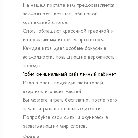
На нашем портале вам предоставляется
возможность испытать обширной
коллекцией слотов.
Слоты обладают красочной графикой и
интерактивным игровым процессом.
Каждая игра даёт особые бонусные
возможности, повышающие вероятность
победы.
1хбет официальный сайт личный кабинет
Игра в слоты подходит любителей
азартных игр всех мастей.
Вы можете играть бесплатно, после чего
начать играть на реальные деньги.
Попробуйте свои силы и окунитесь в
захватывающий мир слотов.
Reply