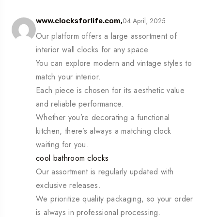
04 April, 2025
www.clocksforlife.com,
Our platform offers a large assortment of
interior wall clocks for any space.
You can explore modern and vintage styles to
match your interior.
Each piece is chosen for its aesthetic value
and reliable performance.
Whether you’re decorating a functional
kitchen, there’s always a matching clock
waiting for you.
cool bathroom clocks
Our assortment is regularly updated with
exclusive releases.
We prioritize quality packaging, so your order
is always in professional processing.