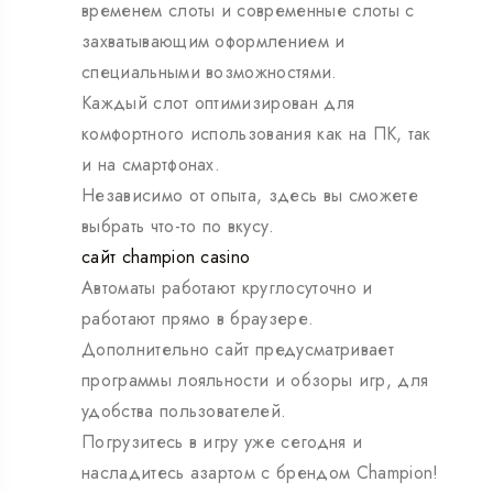
временем слоты и современные слоты с
захватывающим оформлением и
специальными возможностями.
Каждый слот оптимизирован для
комфортного использования как на ПК, так
и на смартфонах.
Независимо от опыта, здесь вы сможете
выбрать что-то по вкусу.
сайт champion casino
Автоматы работают круглосуточно и
работают прямо в браузере.
Дополнительно сайт предусматривает
программы лояльности и обзоры игр, для
удобства пользователей.
Погрузитесь в игру уже сегодня и
насладитесь азартом с брендом Champion!