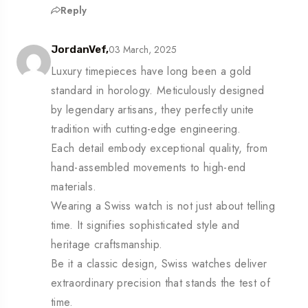
Reply
03 March, 2025
JordanVef,
Luxury timepieces have long been a gold
standard in horology. Meticulously designed
by legendary artisans, they perfectly unite
tradition with cutting-edge engineering.
Each detail embody exceptional quality, from
hand-assembled movements to high-end
materials.
Wearing a Swiss watch is not just about telling
time. It signifies sophisticated style and
heritage craftsmanship.
Be it a classic design, Swiss watches deliver
extraordinary precision that stands the test of
time.