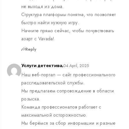
не выходя из дома.
Структура платформы понятна, что позволяет
быстро найти нужную игру.
Начните прямо сейчас, чтобы почувствовать
азарт с Vavada!
Reply
04 April, 2025
Услуги детектива,
Наш веб-портал — сайт профессионального
расследовательской службы.
Мы предлагаем сопровождение в области
розыска.
Команда профессионалов работает с
максимальной осторожностью.
Мы берёмся за сбор информации и разные