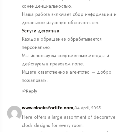
конфиденциальностью.
Наша работа включает сбор информации и
детальное изучение обстоятельств.
Услуги детектива
Каждое обращение обрабатывается
персонально.
Мы используем современные методы и
действуем в правовом поле.
Ищете ответственное агентство — добро
пожаловать.
Reply
04 April, 2025
www.clocksforlife.com,
Here offers a large assortment of decorative
clock designs for every room.