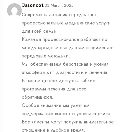
03 March, 2025
Jasoncof,
Современная клиника предлагает
профессиональные медицинские услуги
для всей семьи.
Команда профессионалов работают по
международным стандартам и применяют
передовые методики.
Мы обеспечиваем безопасная и уютная
атмосфера для диагностики и лечения.
В нашем центре доступны гибкие
программы лечения для всех
обратившихся.
Особое внимание мы уделяем
поддержанию высокого уровня сервиса.
Все клиенты могут получить внимательное
отношение в удобное время.