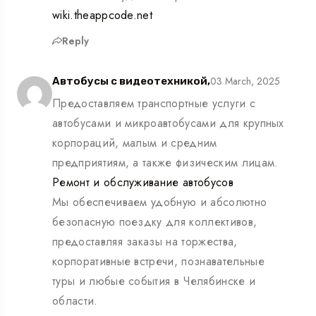
wiki.theappcode.net
Reply
03 March, 2025
Автобусы с видеотехникой,
Предоставляем транспортные услуги с
автобусами и микроавтобусами для крупных
корпораций, малым и средним
предприятиям, а также физическим лицам.
Ремонт и обслуживание автобусов
Мы обеспечиваем удобную и абсолютно
безопасную поездку для коллективов,
предоставляя заказы на торжества,
корпоративные встречи, познавательные
туры и любые события в Челябинске и
области.