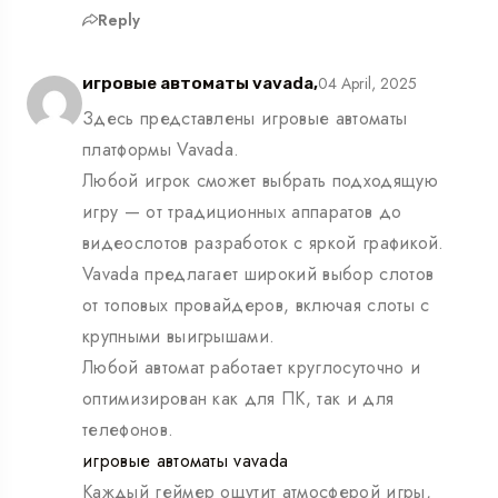
Reply
04 April, 2025
игровые автоматы vavada,
Здесь представлены игровые автоматы
платформы Vavada.
Любой игрок сможет выбрать подходящую
игру — от традиционных аппаратов до
видеослотов разработок с яркой графикой.
Vavada предлагает широкий выбор слотов
от топовых провайдеров, включая слоты с
крупными выигрышами.
Любой автомат работает круглосуточно и
оптимизирован как для ПК, так и для
телефонов.
игровые автоматы vavada
Каждый геймер ощутит атмосферой игры,